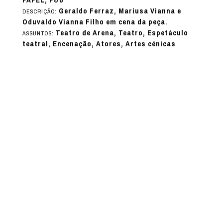
Geraldo Ferraz, Mariusa Vianna e
DESCRIÇÃO:
Oduvaldo Vianna Filho em cena da peça.
Teatro de Arena, Teatro, Espetáculo
ASSUNTOS:
teatral, Encenação, Atores, Artes cênicas