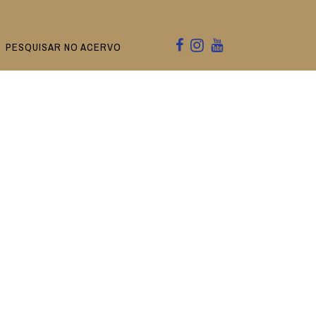
PESQUISAR NO ACERVO