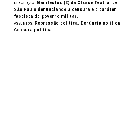
Manifestos (2) da Classe Teatral de
DESCRIÇÃO:
São Paulo denunciando a censura e o caráter
fascista do governo militar.
Repressão política, Denúncia política,
ASSUNTOS:
Censura política