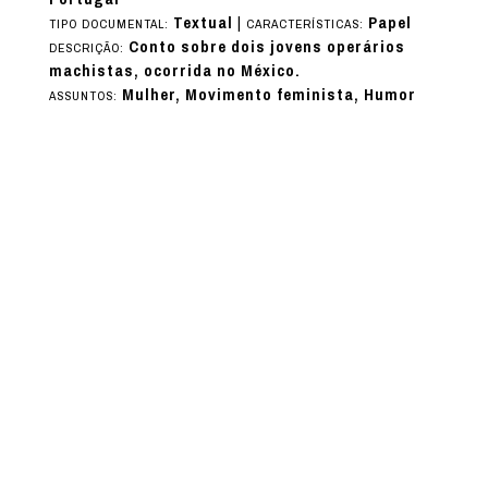
Textual
|
Papel
TIPO DOCUMENTAL:
CARACTERÍSTICAS:
Conto sobre dois jovens operários
DESCRIÇÃO:
machistas, ocorrida no México.
Mulher, Movimento feminista, Humor
ASSUNTOS: