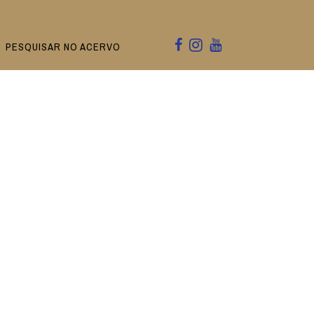
PESQUISAR NO ACERVO