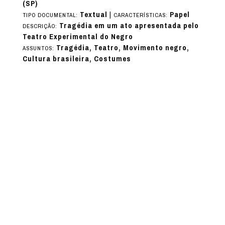
(SP)
Textual
|
Papel
TIPO DOCUMENTAL:
CARACTERÍSTICAS:
Tragédia em um ato apresentada pelo
DESCRIÇÃO:
Teatro Experimental do Negro
Tragédia, Teatro, Movimento negro,
ASSUNTOS:
Cultura brasileira, Costumes