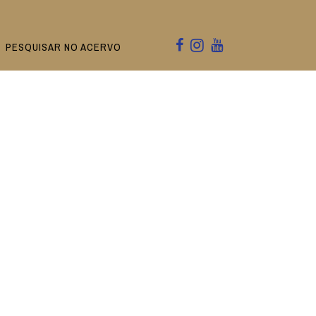
PESQUISAR NO ACERVO