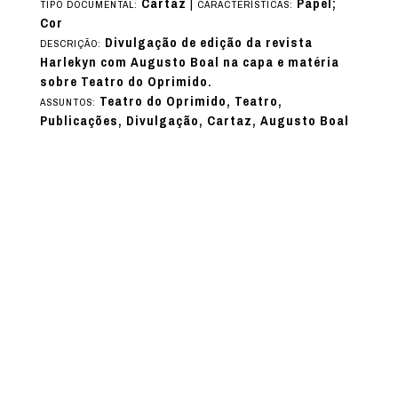
Cartaz
|
Papel;
TIPO DOCUMENTAL:
CARACTERÍSTICAS:
Cor
Divulgação de edição da revista
DESCRIÇÃO:
Harlekyn com Augusto Boal na capa e matéria
sobre Teatro do Oprimido.
Teatro do Oprimido, Teatro,
ASSUNTOS:
Publicações, Divulgação, Cartaz, Augusto Boal