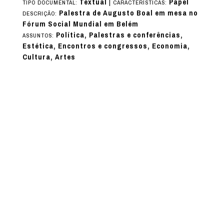
Textual
|
Papel
TIPO DOCUMENTAL:
CARACTERÍSTICAS:
Palestra de Augusto Boal em mesa no
DESCRIÇÃO:
Fórum Social Mundial em Belém
Política, Palestras e conferências,
ASSUNTOS:
Estética, Encontros e congressos, Economia,
Cultura, Artes