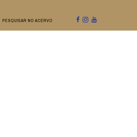
PESQUISAR NO ACERVO