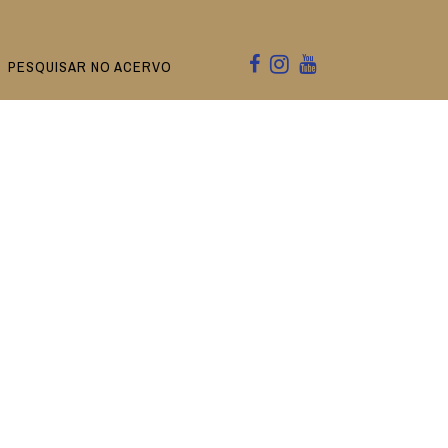
PESQUISAR NO ACERVO