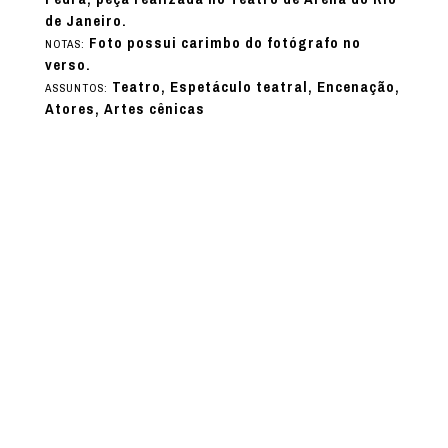
de Janeiro.
Foto possui carimbo do fotógrafo no
NOTAS:
verso.
Teatro, Espetáculo teatral, Encenação,
ASSUNTOS:
Atores, Artes cênicas