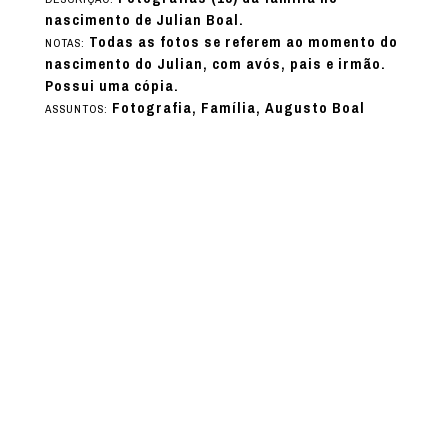
nascimento de Julian Boal.
Todas as fotos se referem ao momento do
NOTAS:
nascimento do Julian, com avós, pais e irmão.
Possui uma cópia.
Fotografia, Família, Augusto Boal
ASSUNTOS: