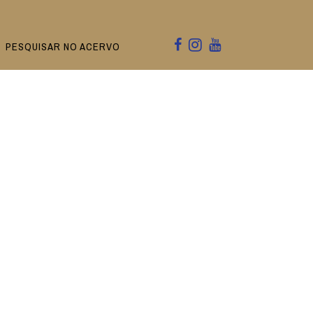
PESQUISAR NO ACERVO