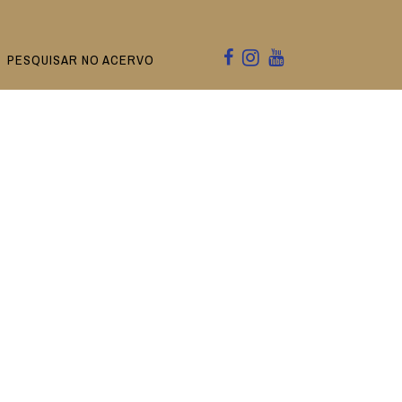
PESQUISAR NO ACERVO