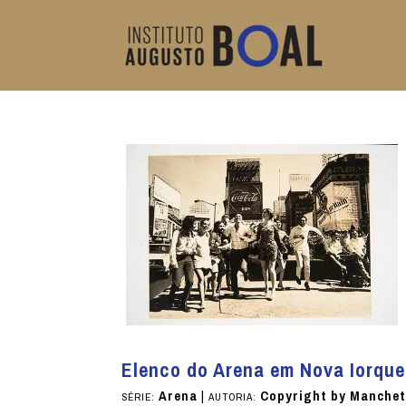
Elenco do Arena em Nova Iorqu
Arena
|
Copyright by Manche
SÉRIE:
AUTORIA: