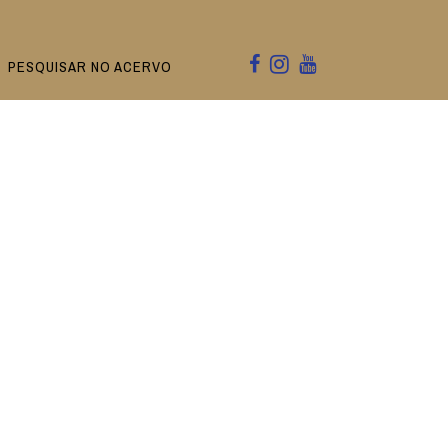
PESQUISAR NO ACERVO