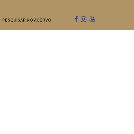
PESQUISAR NO ACERVO