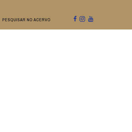
PESQUISAR NO ACERVO