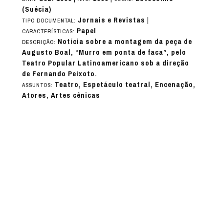
(Suécia)
Jornais e Revistas
|
TIPO DOCUMENTAL:
Papel
CARACTERÍSTICAS:
Notícia sobre a montagem da peça de
DESCRIÇÃO:
Augusto Boal, “Murro em ponta de faca”, pelo
Teatro Popular Latinoamericano sob a direção
de Fernando Peixoto.
Teatro, Espetáculo teatral, Encenação,
ASSUNTOS:
Atores, Artes cênicas