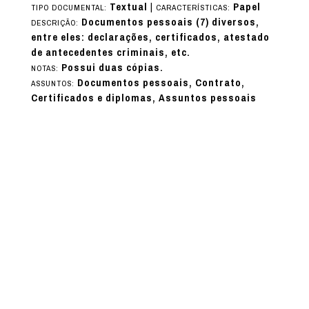
Textual
|
Papel
TIPO DOCUMENTAL:
CARACTERÍSTICAS:
Documentos pessoais (7) diversos,
DESCRIÇÃO:
entre eles: declarações, certificados, atestado
de antecedentes criminais, etc.
Possui duas cópias.
NOTAS:
Documentos pessoais, Contrato,
ASSUNTOS:
Certificados e diplomas, Assuntos pessoais