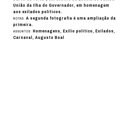
União da Ilha do Governador, em homenagem
aos exilados políticos.
A segunda fotografia é uma ampliação da
NOTAS:
primeira.
Homenagens, Exílio político, Exilados,
ASSUNTOS:
Carnaval, Augusto Boal