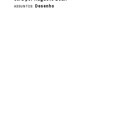
Desenho
ASSUNTOS: