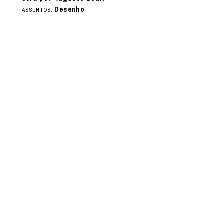
Desenho
ASSUNTOS: