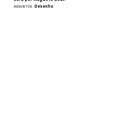
Desenho
ASSUNTOS: