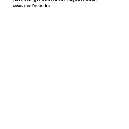
Desenho
ASSUNTOS: