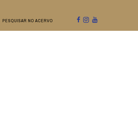
PESQUISAR NO ACERVO