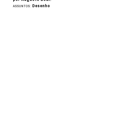
Desenho
ASSUNTOS: