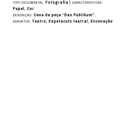
Fotografia
|
TIPO DOCUMENTAL:
CARACTERÍSTICAS:
Papel, Cor
Cena da peça “Das Publikum”.
DESCRIÇÃO:
Teatro, Espetáculo teatral, Encenação
ASSUNTOS: