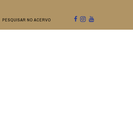
PESQUISAR NO ACERVO