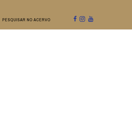
PESQUISAR NO ACERVO