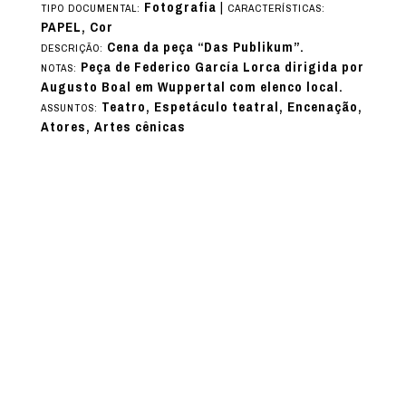
Fotografia
|
TIPO DOCUMENTAL:
CARACTERÍSTICAS:
PAPEL, Cor
Cena da peça “Das Publikum”.
DESCRIÇÃO:
Peça de Federico García Lorca dirigida por
NOTAS:
Augusto Boal em Wuppertal com elenco local.
Teatro, Espetáculo teatral, Encenação,
ASSUNTOS:
Atores, Artes cênicas