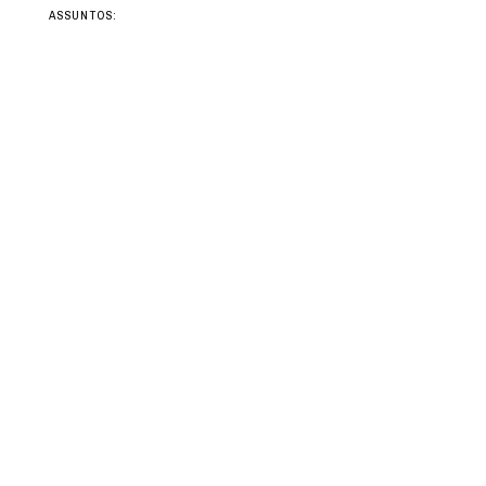
ASSUNTOS: