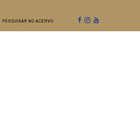
PESQUISAR NO ACERVO