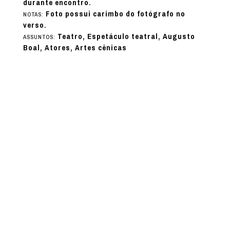
durante encontro.
Foto possui carimbo do fotógrafo no
NOTAS:
verso.
Teatro, Espetáculo teatral, Augusto
ASSUNTOS:
Boal, Atores, Artes cênicas