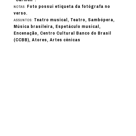
Foto possui etiqueta da fotógrafa no
NOTAS:
verso.
Teatro musical, Teatro, Sambópera,
ASSUNTOS:
Música brasileira, Espetáculo musical,
Encenação, Centro Cultural Banco do Brasil
(CCBB), Atores, Artes cênicas