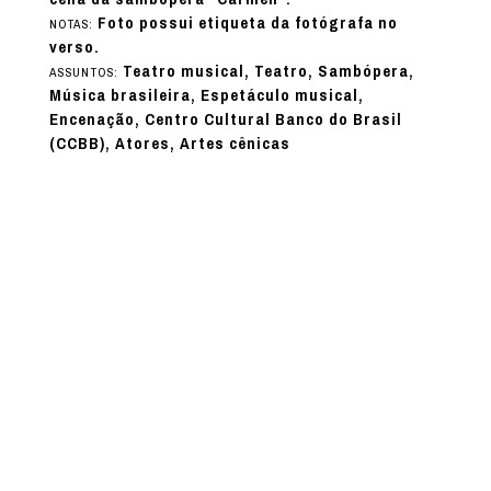
Foto possui etiqueta da fotógrafa no
NOTAS:
verso.
Teatro musical, Teatro, Sambópera,
ASSUNTOS:
Música brasileira, Espetáculo musical,
Encenação, Centro Cultural Banco do Brasil
(CCBB), Atores, Artes cênicas