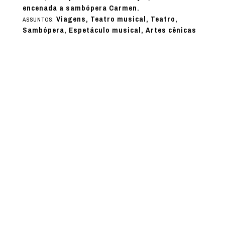
encenada a sambópera Carmen.
Viagens, Teatro musical, Teatro,
ASSUNTOS:
Sambópera, Espetáculo musical, Artes cênicas