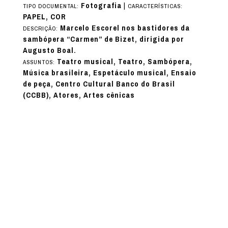
Fotografia
|
TIPO DOCUMENTAL:
CARACTERÍSTICAS:
PAPEL, COR
Marcelo Escorel nos bastidores da
DESCRIÇÃO:
sambópera “Carmen” de Bizet, dirigida por
Augusto Boal.
Teatro musical, Teatro, Sambópera,
ASSUNTOS:
Música brasileira, Espetáculo musical, Ensaio
de peça, Centro Cultural Banco do Brasil
(CCBB), Atores, Artes cênicas