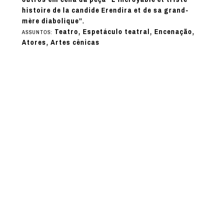
histoire de la candide Erendira et de sa grand-
mère diabolique”.
Teatro, Espetáculo teatral, Encenação,
ASSUNTOS:
Atores, Artes cênicas