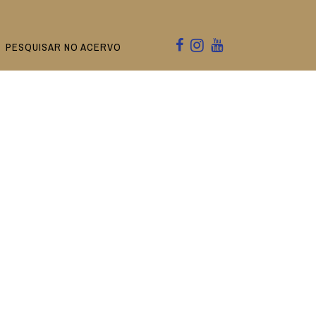
PESQUISAR NO ACERVO