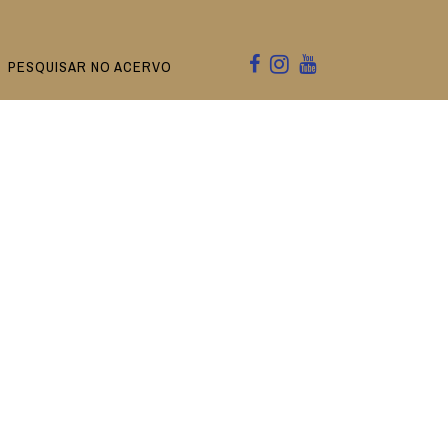
PESQUISAR NO ACERVO