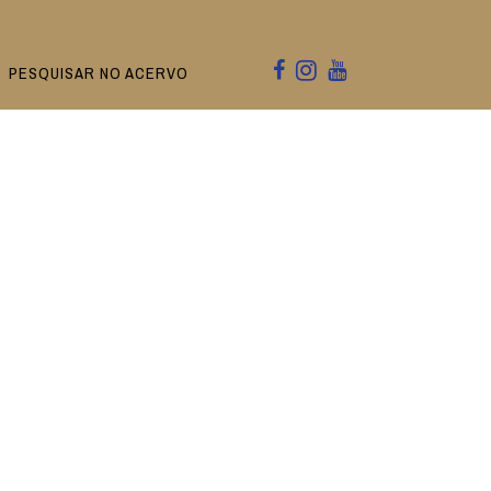
PESQUISAR NO ACERVO