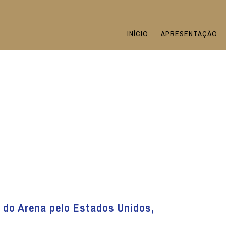
INÍCIO
APRESENTAÇÃO
 do Arena pelo Estados Unidos,