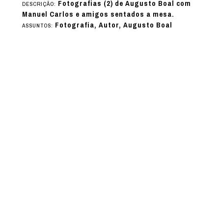
Fotografias (2) de Augusto Boal com
DESCRIÇÃO:
Manuel Carlos e amigos sentados a mesa.
Fotografia, Autor, Augusto Boal
ASSUNTOS: