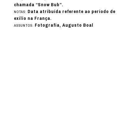
chamada “Snow Bub”.
Data atribuída referente ao período de
NOTAS:
exílio na França.
Fotografia, Augusto Boal
ASSUNTOS: