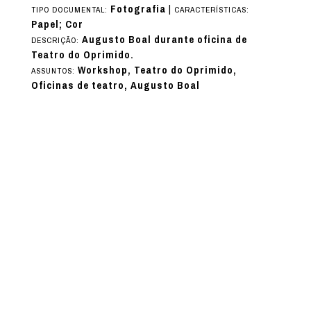
Fotografia
|
TIPO DOCUMENTAL:
CARACTERÍSTICAS:
Papel; Cor
Augusto Boal durante oficina de
DESCRIÇÃO:
Teatro do Oprimido.
Workshop, Teatro do Oprimido,
ASSUNTOS:
Oficinas de teatro, Augusto Boal