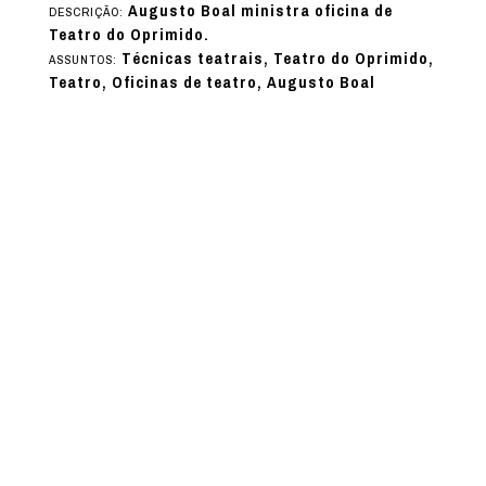
Augusto Boal ministra oficina de
DESCRIÇÃO:
Teatro do Oprimido.
Técnicas teatrais, Teatro do Oprimido,
ASSUNTOS:
Teatro, Oficinas de teatro, Augusto Boal