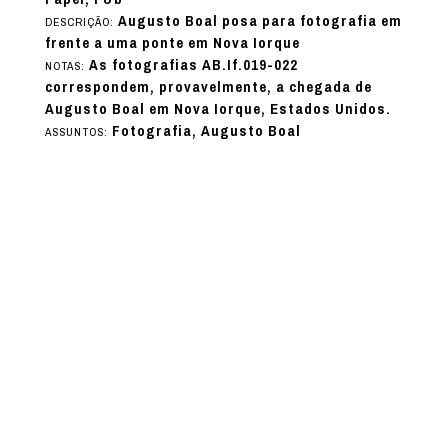
Augusto Boal posa para fotografia em
DESCRIÇÃO:
frente a uma ponte em Nova Iorque
As fotografias AB.If.019-022
NOTAS:
correspondem, provavelmente, a chegada de
Augusto Boal em Nova Iorque, Estados Unidos.
Fotografia, Augusto Boal
ASSUNTOS: