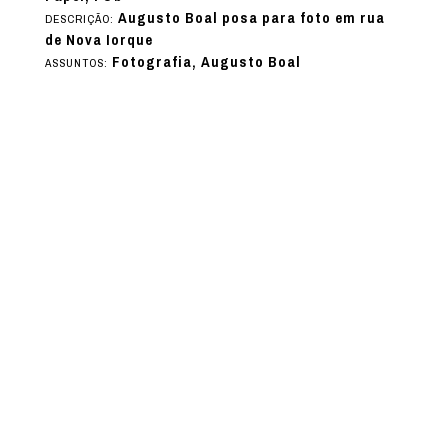
Augusto Boal posa para foto em rua
DESCRIÇÃO:
de Nova Iorque
Fotografia, Augusto Boal
ASSUNTOS: