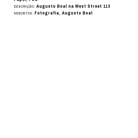
Augusto Boal na West Street 113
DESCRIÇÃO:
Fotografia, Augusto Boal
ASSUNTOS: