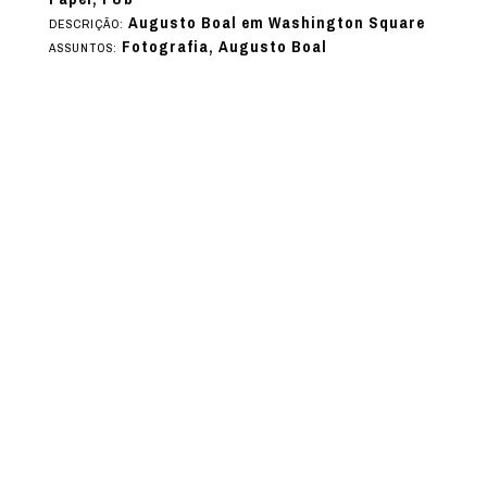
Augusto Boal em Washington Square
DESCRIÇÃO:
Fotografia, Augusto Boal
ASSUNTOS: